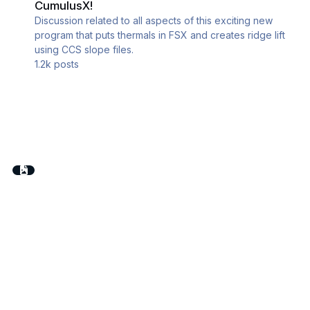
CumulusX!
Discussion related to all aspects of this exciting new
program that puts thermals in FSX and creates ridge lift
using CCS slope files.
1.2k
posts