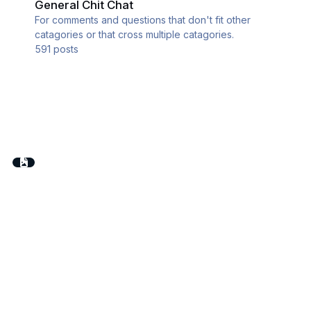
General Chit Chat
For comments and questions that don't fit other
catagories or that cross multiple catagories.
591
posts