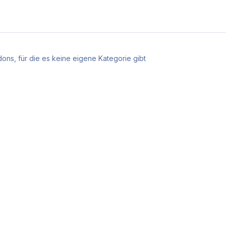
ons, für die es keine eigene Kategorie gibt