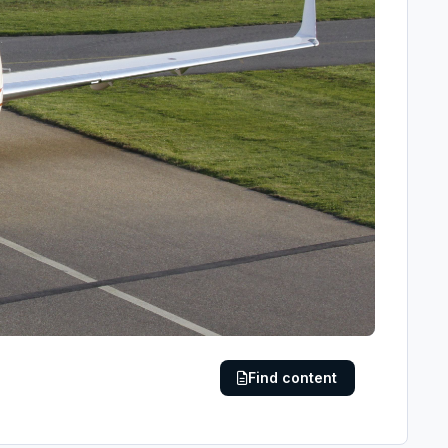
Find content