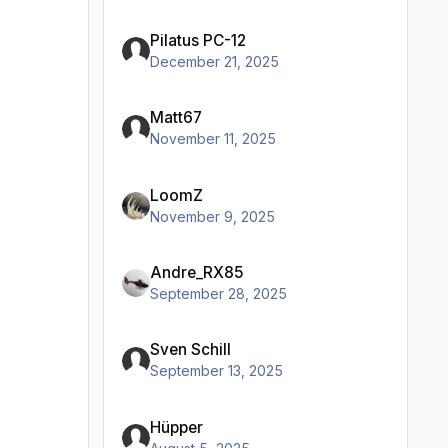
Pilatus PC-12
December 21, 2025
Matt67
November 11, 2025
LoomZ
November 9, 2025
Andre_RX85
September 28, 2025
Sven Schill
September 13, 2025
Hüpper