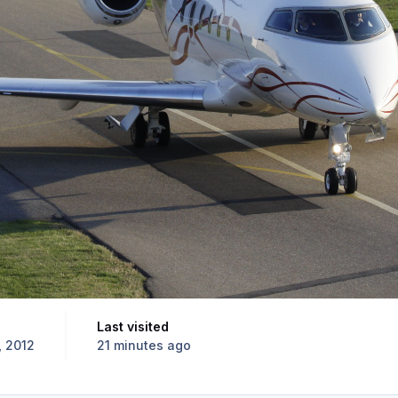
Last visited
, 2012
21 minutes ago