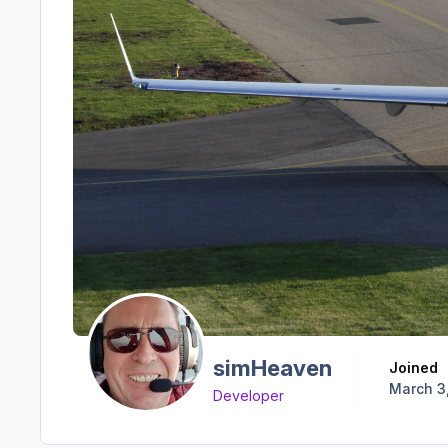
simHeaven
Joined
March 3
Developer