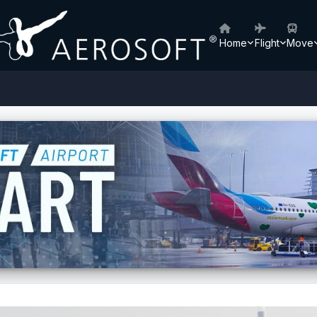
Home
Flight
Move