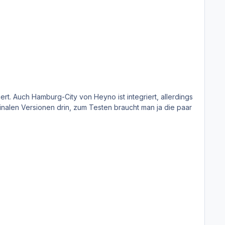
rt. Auch Hamburg-City von Heyno ist integriert, allerdings
 finalen Versionen drin, zum Testen braucht man ja die paar