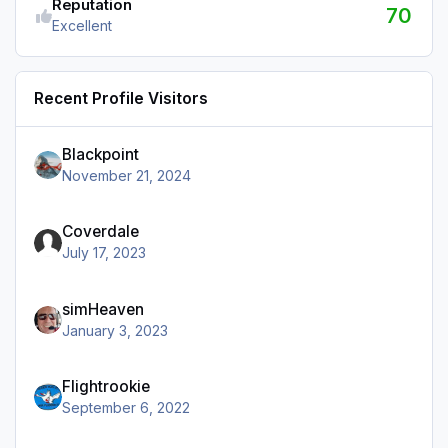
Reputation
70
Excellent
Recent Profile Visitors
Blackpoint
November 21, 2024
Coverdale
July 17, 2023
simHeaven
January 3, 2023
Flightrookie
September 6, 2022