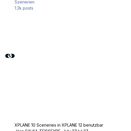
Szenerien
1.2k
posts
XPLANE 10 Sceneries in XPLANE 12 benutzbar