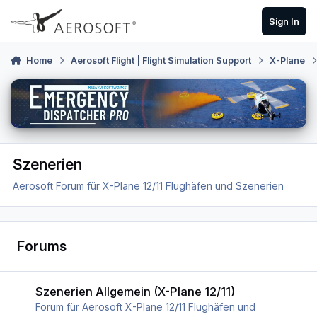
Skip to content
Sign In
Home
Aerosoft Flight | Flight Simulation Support
X-Plane
Szenerien
Aerosoft Forum für X-Plane 12/11 Flughäfen und Szenerien
Forums
Szenerien Allgemein (X-Plane 12/11)
Szenerien Allgemein (X-Plane 12/11)
Forum für Aerosoft X-Plane 12/11 Flughäfen und