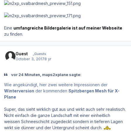
Eine
umfangreiche Bildergalerie ist auf meiner Webseite
zu finden.
Guest
_Guests
October 3, 2017
8 yr
vor 24 Minuten, maps2xplane sagte:
Wie angekündigt, hier zwei weitere Impressionen der
Winterversion
der kommenden
Spitzbergen Mesh für X-
Plane
Super, das sieht wirklich gut aus und wirkt auch sehr realistisch.
Nicht einfach die ganze Landschaft mit einer einheitlich
weissen Schneeschicht zugedeckt sondern in tieferen Lagen
wirkt sie dünner und der Untergrund scheint durch.