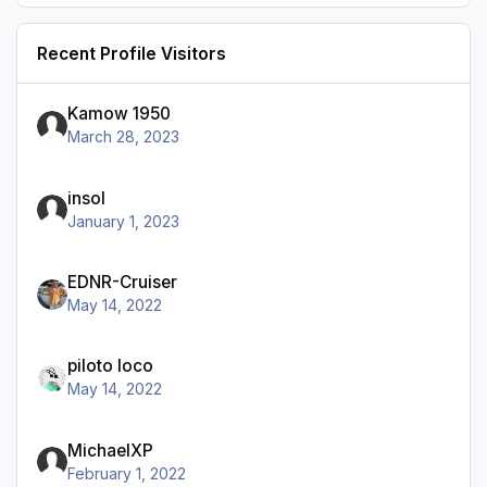
Recent Profile Visitors
Kamow 1950
March 28, 2023
insol
January 1, 2023
EDNR-Cruiser
May 14, 2022
piloto loco
May 14, 2022
MichaelXP
February 1, 2022