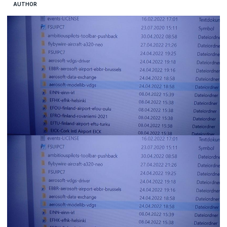
AUTHOR