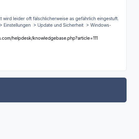
wird leider oft fälschlicherweise as gefährlich eingestuft.
t > Einstellungen > Update und Sicherheit > Windows-
ins.com/helpdesk/knowledgebase.php?article=111