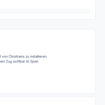
n Christrains zu installieren.
ein Zug sichtbar im Spiel.