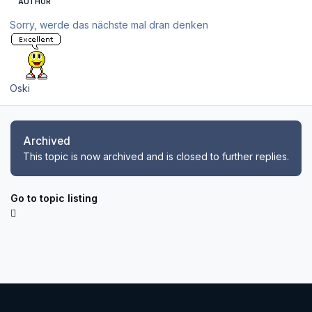
AUTHOR
Sorry, werde das nächste mal dran denken
Oski
Archived
This topic is now archived and is closed to further replies.
Go to topic listing