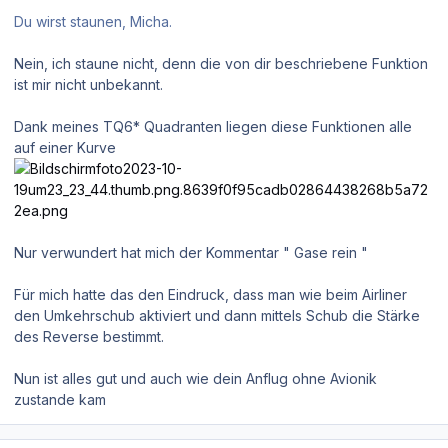
Du wirst staunen, Micha.
Nein, ich staune nicht, denn die von dir beschriebene Funktion
ist mir nicht unbekannt.
Dank meines TQ6* Quadranten liegen diese Funktionen alle
auf einer Kurve
Nur verwundert hat mich der Kommentar " Gase rein "
Für mich hatte das den Eindruck, dass man wie beim Airliner
den Umkehrschub aktiviert und dann mittels Schub die Stärke
des Reverse bestimmt.
Nun ist alles gut und auch wie dein Anflug ohne Avionik
zustande kam