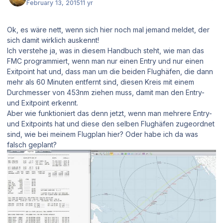
February 13, 2015
11 yr
Ok, es wäre nett, wenn sich hier noch mal jemand meldet, der
sich damit wirklich auskennt!
Ich verstehe ja, was in diesem Handbuch steht, wie man das
FMC programmiert, wenn man nur einen Entry und nur einen
Exitpoint hat und, dass man um die beiden Flughäfen, die dann
mehr als 60 Minuten entfernt sind, diesen Kreis mit einem
Durchmesser von 453nm ziehen muss, damit man den Entry-
und Exitpoint erkennt.
Aber wie funktioniert das denn jetzt, wenn man mehrere Entry-
und Exitpoints hat und diese den selben Flughäfen zugeordnet
sind, wie bei meinem Flugplan hier? Oder habe ich da was
falsch geplant?