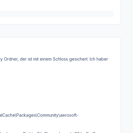
Ordner, der ist mit einem Schloss gesichert. Ich haber
alCache\Packages\Community\aerosoft-