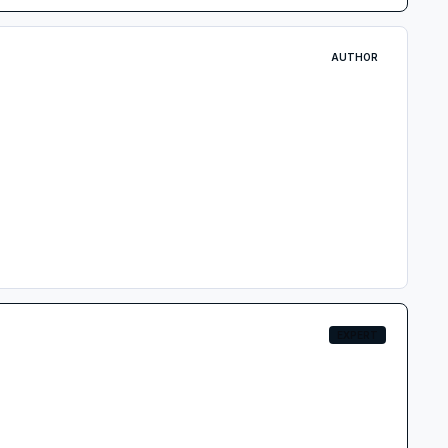
AUTHOR
EXPERT