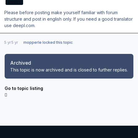
EXPERT
Please before posting make yourself familiar with forum
structure and post in english only. If you need a good translator
use deepl.com.
5 yr
5 yr
mopperle
locked this topic
Archived
This topic is now archived and is closed to further replies.
Go to topic listing