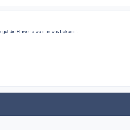
h gut die Hinweise wo man was bekommt...