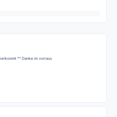
rüberkommt ^^ Danke im vorraus