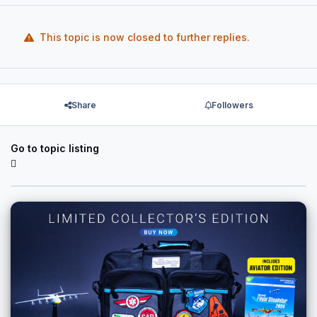
This topic is now closed to further replies.
Share
Followers
Go to topic listing