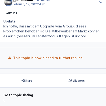
February 19, 2012
14 yr
AUTHOR
Update:
Ich hoffe, dass mit dem Upgrade vom AirbusX dieses
Problemchen behoben ist. Die Mitbewerber am Markt können
es auch (besser). Im Fenstermodus fliegen ist uncool!
This topic is now closed to further replies.
Share
Followers
Go to topic listing