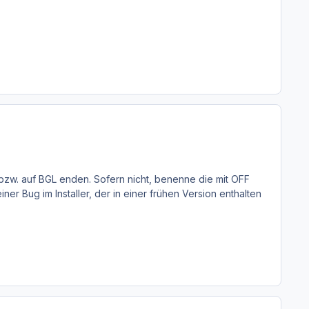
bzw. auf BGL enden. Sofern nicht, benenne die mit OFF
ner Bug im Installer, der in einer frühen Version enthalten