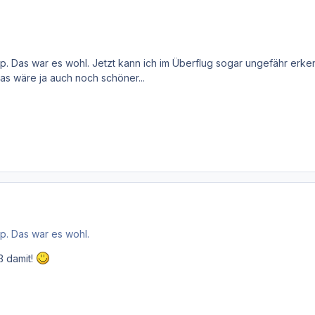
p. Das war es wohl. Jetzt kann ich im Überflug sogar ungefähr erke
as wäre ja auch noch schöner...
p. Das war es wohl.
ß damit!