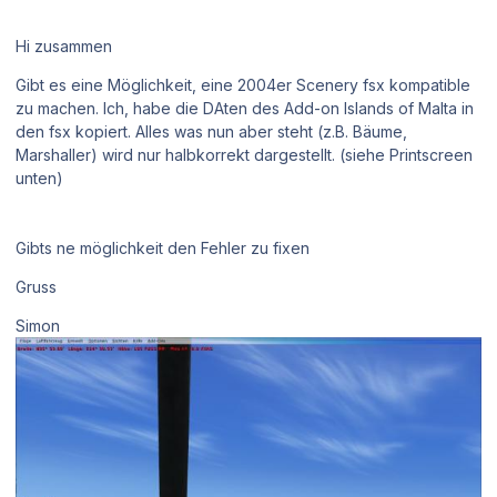
Hi zusammen
Gibt es eine Möglichkeit, eine 2004er Scenery fsx kompatible
zu machen. Ich, habe die DAten des Add-on Islands of Malta in
den fsx kopiert. Alles was nun aber steht (z.B. Bäume,
Marshaller) wird nur halbkorrekt dargestellt. (siehe Printscreen
unten)
Gibts ne möglichkeit den Fehler zu fixen
Gruss
Simon