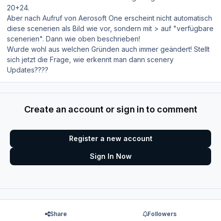
20+24.
Aber nach Aufruf von Aerosoft One erscheint nicht automatisch
diese scenerien als Bild wie vor, sondern mit
>
auf "verfügbare
scenerien". Dann wie oben beschrieben!
Wurde wohl aus welchen Gründen auch immer geändert! Stellt
sich jetzt die Frage, wie erkennt man dann scenery
Updates????
Create an account or sign in to comment
Register a new account
Sign In Now
Share
Followers