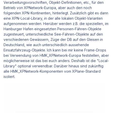
Verarbeitungsvorschriften, Objekt-Definitionen, etc., für den
Betrieb von XPNetwork-Europa, aber auch den noch
folgenden XPN-Kontinenten, hinterlegt. Zusätzlich gibt es dann
eine XPN-Local-Library, in der alle lokalen Objekt-Varianten
aufgenommen werden. Hierüber werden z.B. die speziellen, im
Hamburger Hafen eingesetzten Personen-Fähren-Objekte
zugesteuert, unterschiedliche See-Fähren-Objekte auf den
verschiedenen Gewässern, Züge der DB auf den Gleisen in
Deutschland, wie auch unterschiedlich aussehende
Einsatzfahrzeug-Objekte. Ich kann bei mir keine Frame-Drops
bei Verwendung von HMK_XPNetwork-Europa feststellen, aber
möglicherweise ist das bei euch anders. Deshalb ist die "Local-
Library" optional verwendbar. Darüber hinaus sind zukünftig
alle HMK_XPNetwork-Komponenten vom XPlane-Standard
isoliert.