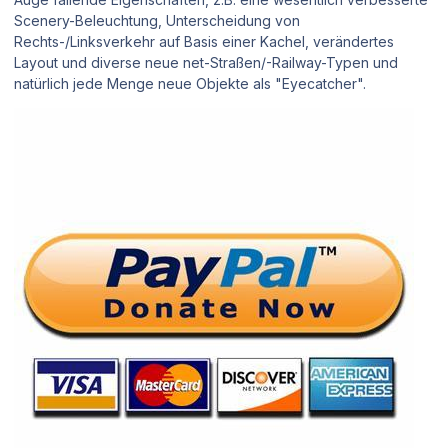
Scenery-Beleuchtung, Unterscheidung von
Rechts-/Linksverkehr auf Basis einer Kachel, verändertes
Layout und diverse neue net-Straßen/-Railway-Typen und
natürlich jede Menge neue Objekte als "Eyecatcher".