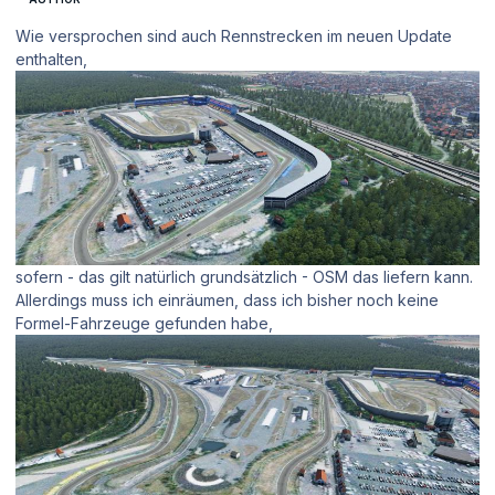
Wie versprochen sind auch Rennstrecken im neuen Update
enthalten,
sofern - das gilt natürlich grundsätzlich - OSM das liefern kann.
Allerdings muss ich einräumen, dass ich bisher noch keine
Formel-Fahrzeuge gefunden habe,