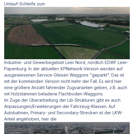
Umlauf-Schleife zum
Industrie- und Gewerbegebiet Leer Nord, nördlich EDWF Leer-
Papenburg. In der aktuellen XPNetwork-Version werden auf
ausgewiesenen Service-Gleisen Waggons "geparkt". Das ist
mit der kommenden Version nicht mehr der Fall. Es wird hier
eine größere Anzahl fahrender Zugvarianten geben, z.B. auch
mit Holzstämmen beladene Flachboden-Waggons.
Im Zuge der Überarbeitung der Lib-Strukturen gibt es auch
Anpassungen/Erweiterungen der Fahrzeug-Klassen. Auf
Autobahnen, Primary- und Secondary-Strecken ist der LKW-
Anteil angehoben, hier die