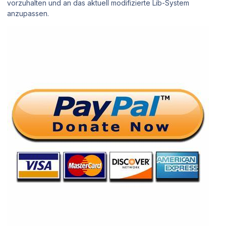
vorzuhalten und an das aktuell modifizierte Lib-System
anzupassen.