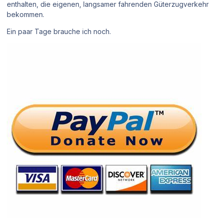
enthalten, die eigenen, langsamer fahrenden Güterzugverkehr
bekommen.
Ein paar Tage brauche ich noch.