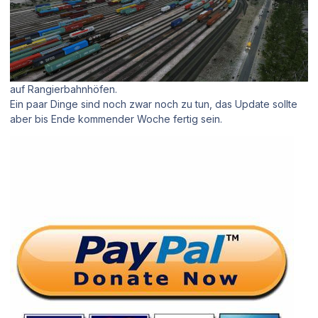
auf Rangierbahnhöfen.
Ein paar Dinge sind noch zwar noch zu tun, das Update sollte
aber bis Ende kommender Woche fertig sein.