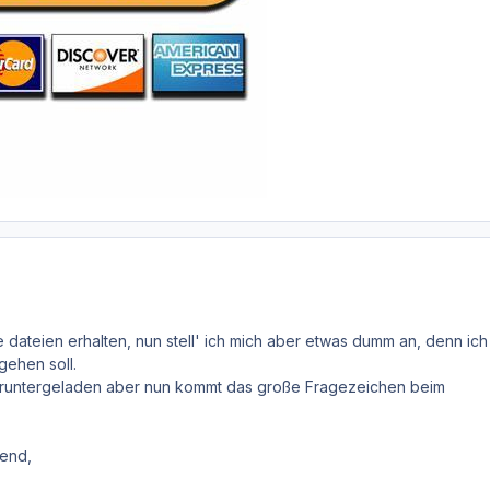
e dateien erhalten, nun stell' ich mich aber etwas dumm an, denn ich
gehen soll.
eruntergeladen aber nun kommt das große Fragezeichen beim
end,