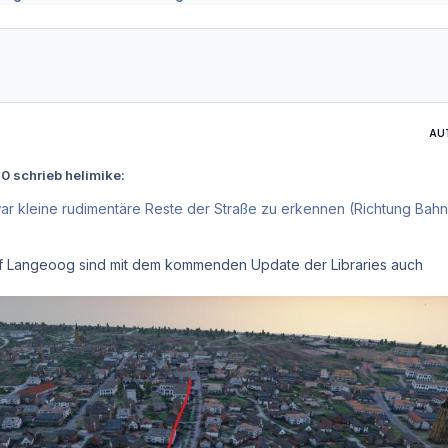
AU
0 schrieb helimike:
ar kleine rudimentäre Reste der Straße zu erkennen (Richtung Bah
uf Langeoog sind mit dem kommenden Update der Libraries auch