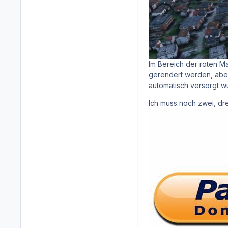
Im Bereich der roten Ma
gerendert werden, abe
automatisch versorgt wu
Ich muss noch zwei, dre