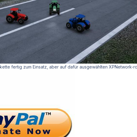
akette fertig zum Einsatz, aber auf dafür ausgewählten XPNetwork-r