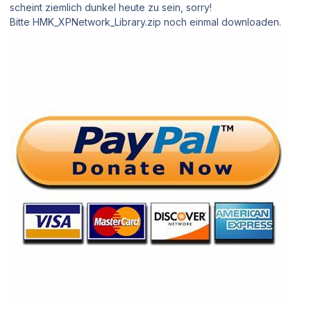
scheint ziemlich dunkel heute zu sein, sorry!
Bitte HMK_XPNetwork_Library.zip noch einmal downloaden.