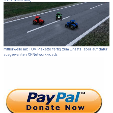
mittlerweile mit TÜV-Plakette fertig zum Einsatz, aber auf dafür
ausgewählten XPNetwork-roads.