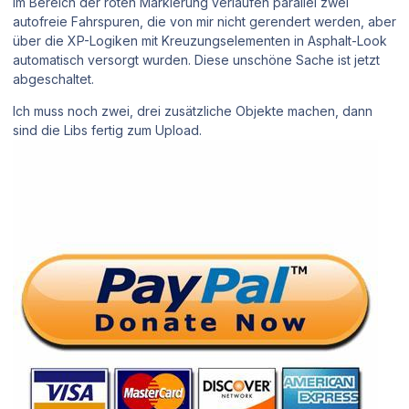
Im Bereich der roten Markierung verlaufen parallel zwei
autofreie Fahrspuren, die von mir nicht gerendert werden, aber
über die XP-Logiken mit Kreuzungselementen in Asphalt-Look
automatisch versorgt wurden. Diese unschöne Sache ist jetzt
abgeschaltet.
Ich muss noch zwei, drei zusätzliche Objekte machen, dann
sind die Libs fertig zum Upload.