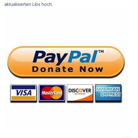
aktualisierten Libs hoch.