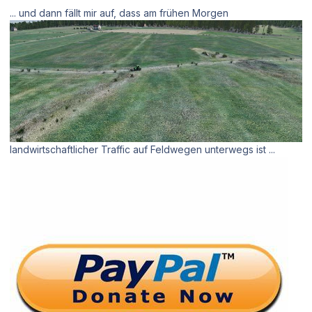
... und dann fällt mir auf, dass am frühen Morgen
landwirtschaftlicher Traffic auf Feldwegen unterwegs ist ...