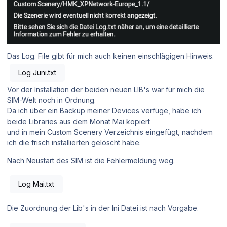
Das Log. File gibt für mich auch keinen einschlägigen Hinweis.
Log Juni.txt
Vor der Installation der beiden neuen LIB's war für mich die
SIM-Welt noch in Ordnung.
Da ich über ein Backup meiner Devices verfüge, habe ich
beide Libraries aus dem Monat Mai kopiert
und in mein Custom Scenery Verzeichnis eingefügt, nachdem
ich die frisch installierten gelöscht habe.
Nach Neustart des SIM ist die Fehlermeldung weg.
Log Mai.txt
Die Zuordnung der Lib's in der Ini Datei ist nach Vorgabe.