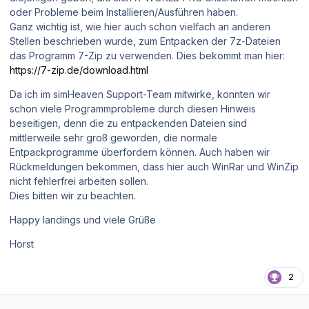
oder Probleme beim Installieren/Ausführen haben.
Ganz wichtig ist, wie hier auch schon vielfach an anderen
Stellen beschrieben wurde, zum Entpacken der 7z-Dateien
das Programm 7-Zip zu verwenden. Dies bekommt man hier:
https://7-zip.de/download.html
Da ich im simHeaven Support-Team mitwirke, konnten wir
schon viele Programmprobleme durch diesen Hinweis
beseitigen, denn die zu entpackenden Dateien sind
mittlerweile sehr groß geworden, die normale
Entpackprogramme überfordern können. Auch haben wir
Rückmeldungen bekommen, dass hier auch WinRar und WinZip
nicht fehlerfrei arbeiten sollen.
Dies bitten wir zu beachten.
Happy landings und viele Grüße
Horst
2