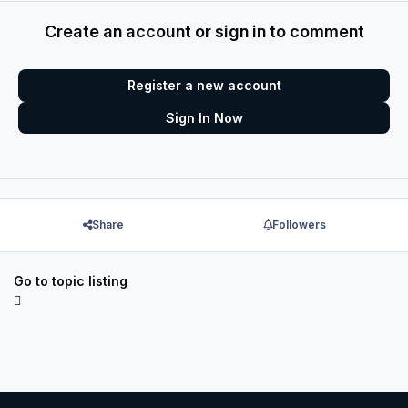
Create an account or sign in to comment
Register a new account
Sign In Now
Share
Followers
Go to topic listing