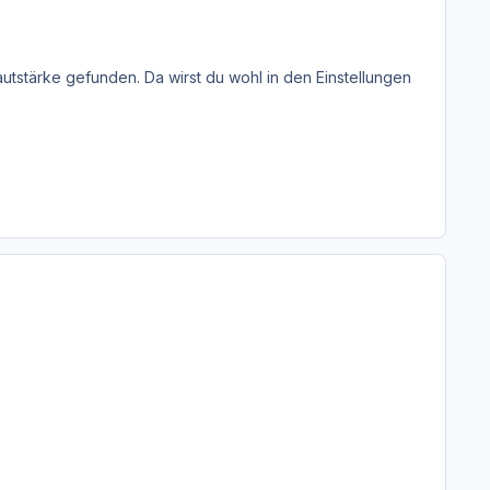
utstärke gefunden. Da wirst du wohl in den Einstellungen