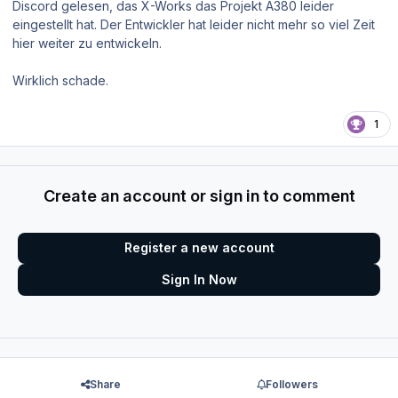
Discord gelesen, das X-Works das Projekt A380 leider
eingestellt hat. Der Entwickler hat leider nicht mehr so viel Zeit
hier weiter zu entwickeln.
Wirklich schade.
1
Create an account or sign in to comment
Register a new account
Sign In Now
Share
Followers