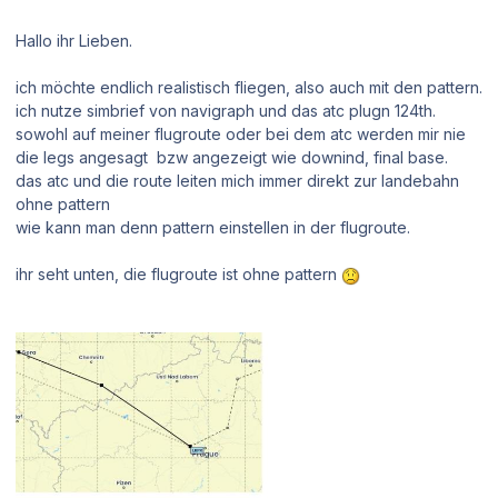
Hallo ihr Lieben.
ich möchte endlich realistisch fliegen, also auch mit den pattern.
ich nutze simbrief von navigraph und das atc plugn 124th.
sowohl auf meiner flugroute oder bei dem atc werden mir nie
die legs angesagt bzw angezeigt wie downind, final base.
das atc und die route leiten mich immer direkt zur landebahn
ohne pattern
wie kann man denn pattern einstellen in der flugroute.
ihr seht unten, die flugroute ist ohne pattern