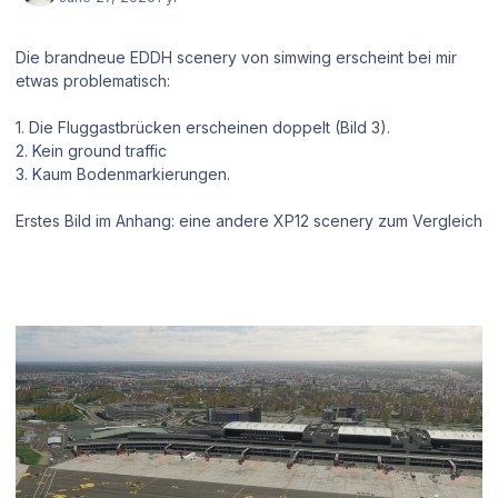
Die brandneue EDDH scenery von simwing erscheint bei mir
etwas problematisch:
1. Die Fluggastbrücken erscheinen doppelt (Bild 3).
2. Kein ground traffic
3. Kaum Bodenmarkierungen.
Erstes Bild im Anhang: eine andere XP12 scenery zum Vergleich