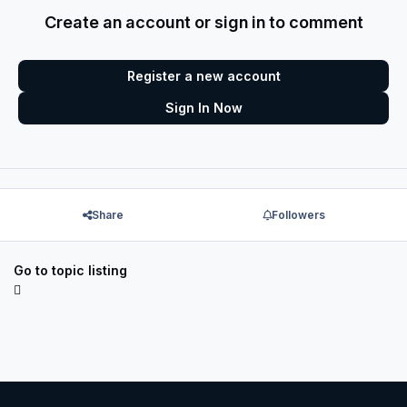
Create an account or sign in to comment
Register a new account
Sign In Now
Share
Followers
Go to topic listing