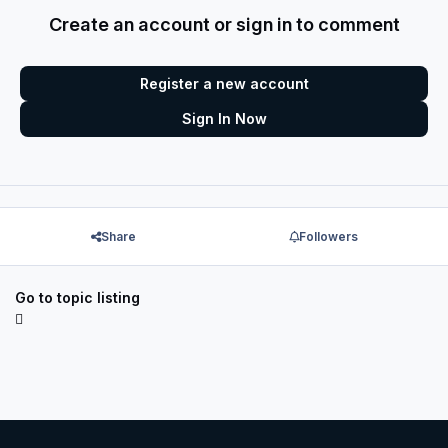
Create an account or sign in to comment
Register a new account
Sign In Now
Share
Followers
Go to topic listing