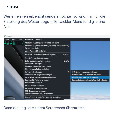
AUTHOR
Wer einen Fehlerbericht senden möchte, so wird man für die
Erstellung des Wetter-Logs im Entwickler-Menü fündig, siehe
Bild.
Dann die Log.txt mit dem Screenshot übermitteln.