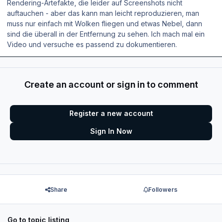
Rendering-Artefakte, die leider auf Screenshots nicht
auftauchen - aber das kann man leicht reproduzieren, man
muss nur einfach mit Wolken fliegen und etwas Nebel, dann
sind die überall in der Entfernung zu sehen. Ich mach mal ein
Video und versuche es passend zu dokumentieren.
Create an account or sign in to comment
Register a new account
Sign In Now
Share
Followers
Go to topic listing