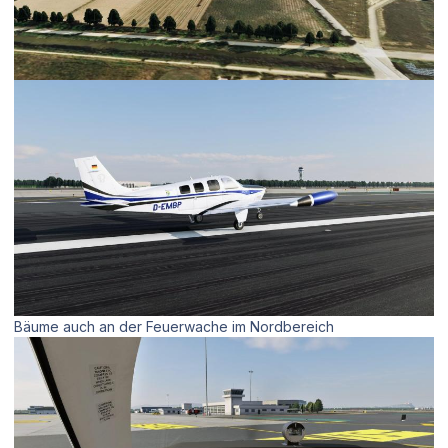
Bäume auch an der Feuerwache im Nordbereich