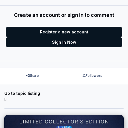
Create an account or sign in to comment
Register a new account
Sign In Now
Share
Followers
Go to topic listing