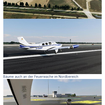
Bäume auch an der Feuerwache im Nordbereich