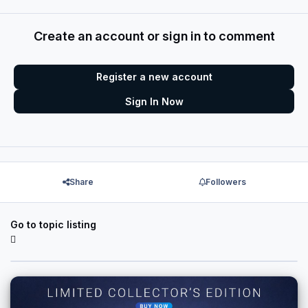
Create an account or sign in to comment
Register a new account
Sign In Now
Share
Followers
Go to topic listing