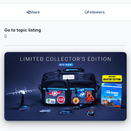
Share
Followers
Go to topic listing