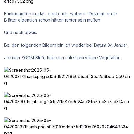
Funktionieren tut das, denke ich, wobei im Dezember die
Blätter eigentlich schon hätten runter sein müßen
Und noch etwas.
Bei den folgenden Bildern bin ich wieder bei Datum 04.Januar.
Je nach ZOOM Stufe habe ich unterschiedliche Vegetation.