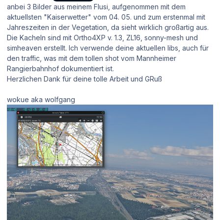
anbei 3 Bilder aus meinem Flusi, aufgenommen mit dem
aktuellsten "Kaiserwetter" vom 04. 05. und zum erstenmal mit
Jahreszeiten in der Vegetation, da sieht wirklich großartig aus.
Die Kacheln sind mit Ortho4XP v. 1.3, ZL16, sonny-mesh und
simheaven erstellt. Ich verwende deine aktuellen libs, auch für
den traffic, was mit dem tollen shot vom Mannheimer
Rangierbahnhof dokumentiert ist.
Herzlichen Dank für deine tolle Arbeit und GRuß
wokue aka wolfgang