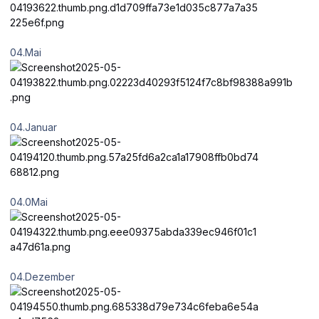
04.Mai
04.Januar
04.0Mai
04.Dezember