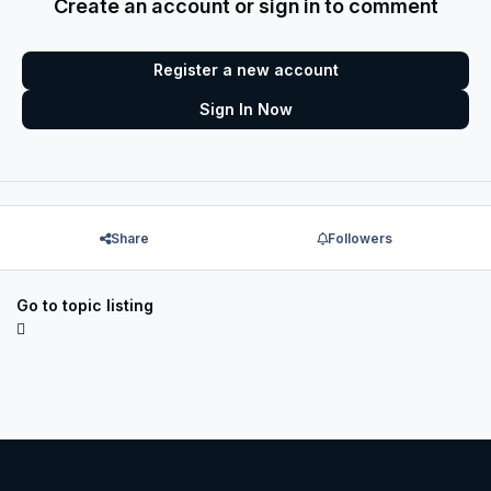
Create an account or sign in to comment
Register a new account
Sign In Now
Share
Followers
Go to topic listing