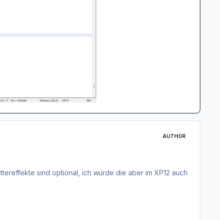
AUTHOR
ttereffekte sind optional, ich würde die aber im XP12 auch