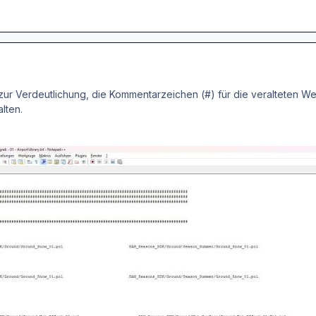
 zur Verdeutlichung, die Kommentarzeichen (#) für die veralteten We
lten.