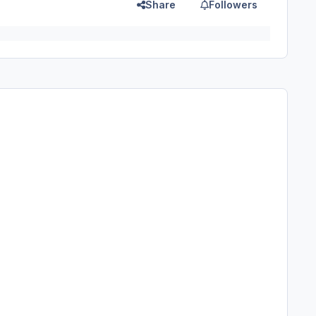
Share
Followers