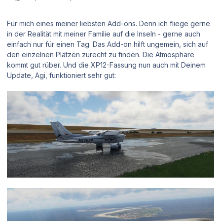
Für mich eines meiner liebsten Add-ons. Denn ich fliege gerne
in der Realität mit meiner Familie auf die Inseln - gerne auch
einfach nur für einen Tag. Das Add-on hilft ungemein, sich auf
den einzelnen Plätzen zurecht zu finden. Die Atmosphäre
kommt gut rüber. Und die XP12-Fassung nun auch mit Deinem
Update, Agi, funktioniert sehr gut: