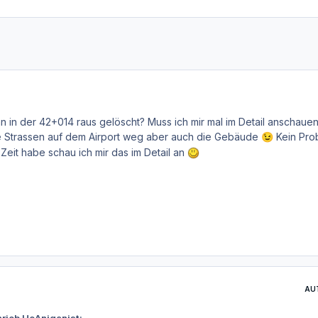
 in der 42+014 raus gelöscht? Muss ich mir mal im Detail anschauen
ie Strassen auf dem Airport weg aber auch die Gebäude
Kein Pro
😉
Zeit habe schau ich mir das im Detail an
AU