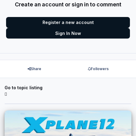
Create an account or sign in to comment
Register a new account
Sign In Now
Share
Followers
Go to topic listing