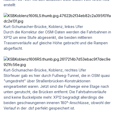
erstellt:
Kurt-Schumacher-Brücke, Koblenz, linkes Ufer
Durch die Korrektur der OSM-Daten werden die Fahrbahnen in
XP12 um eine Stufe abgesenkt, die beiden mittleren
Trassenverläufe auf gleiche Höhe gebracht und die Rampen
abgeflacht.
Kurt-Schumacher-Brücke, Koblenz, rechtes Ufer
Störfeuer gab es hier durch Fußweg-Tunnel, die in OSM quasi
"umgedreht" über Straßenbrücken-Konstruktionen
eingearbeitet waren. Jetzt sind die Fußwege eine Etage nach
unten gerutscht, die Brücken entfernt. Die Fahrbahnverläufe
sind keine Buckelpiste mehr. XP12 begradigt allerdings die
beiden geschwungenen inneren 180°-Anschlüsse, obwohl der
Verlauf in der .dsf perfekt gespeichert ist.