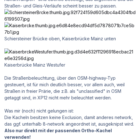
Straßen- und Gleis-Verläufe scheint besser zu passen.
Schiersteiner Brücke oben, Kaiserbrücke Mainz unten
Kaiserbrücke Mainz Westufer
Die Straßenbeleuchtung, über den OSM-highway-Typ
gesteuert, ist für mich deutlich besser, vor allem auch, weil
Straßen in freier Prärie, die z.B. als "unclassified" in OSM
getaggt sind, in XP12 nicht mehr beleuchtet werden.
Was mir (noch) nicht gelungen ist:
Die Kacheln besitzen keine Exclusion, damit anderes network,
das ggf. unterhalb 8-network angeordnet ist, ausgeknipst wird.
Also nur direkt mit der passenden Ortho-Kachel
verwenden!