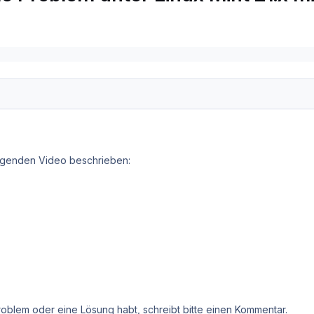
olgenden Video beschrieben:
roblem oder eine Lösung habt, schreibt bitte einen Kommentar.