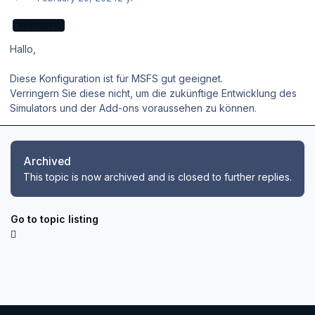
AEROSOFT
Hallo,
Diese Konfiguration ist für MSFS gut geeignet.
Verringern Sie diese nicht, um die zukünftige Entwicklung des
Simulators und der Add-ons voraussehen zu können.
Archived
This topic is now archived and is closed to further replies.
Go to topic listing