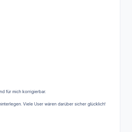
nd für mich korrigierbar.
interlegen. Viele User wären darüber sicher glücklich!