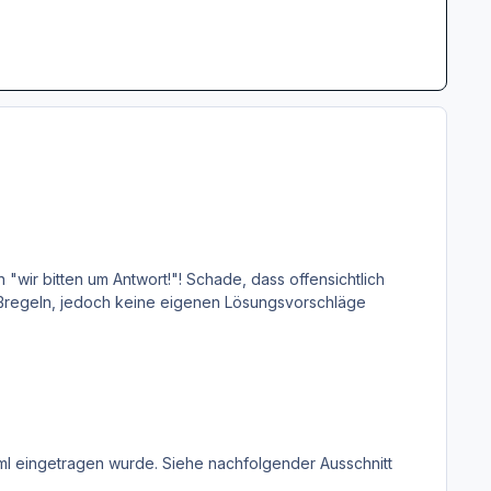
"wir bitten um Antwort!"! Schade, dass offensichtlich
aßregeln, jedoch keine eigenen Lösungsvorschläge
xml eingetragen wurde. Siehe nachfolgender Ausschnitt