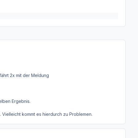
fährt 2x mit der Meldung
elben Ergebnis.
 Vielleicht kommt es hierdurch zu Problemen.