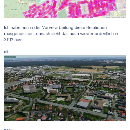
Ich habe nun in der Vorverarbeitung diese Relationen
rausgenommen, danach sieht das auch wieder ordentlich in
XP12 aus:
alt: