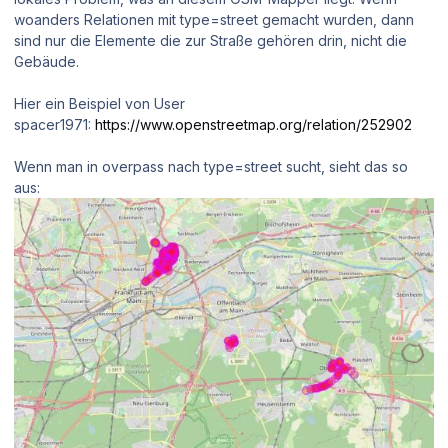
woanders Relationen mit type=street gemacht wurden, dann
sind nur die Elemente die zur Straße gehören drin, nicht die
Gebäude.
Hier ein Beispiel von User
spacer1971:
https://www.openstreetmap.org/relation/252902
Wenn man in overpass nach type=street sucht, sieht das so
aus: