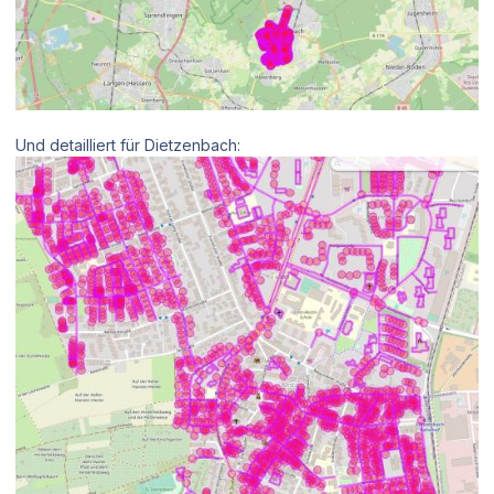
Und detailliert für Dietzenbach: