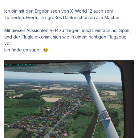
Ich bin mit den Ergebnissen von X-World 12 auch sehr
zufrieden. Hierfür an großes Dankeschön an alle Macher.
Mit diesen Aussichten VFR zu fliegen, macht einfach nur Spaß,
und der Fluglaie kommt sich wie in einem richtigen Flugzeug
vor.
Ich finde es super.
😀