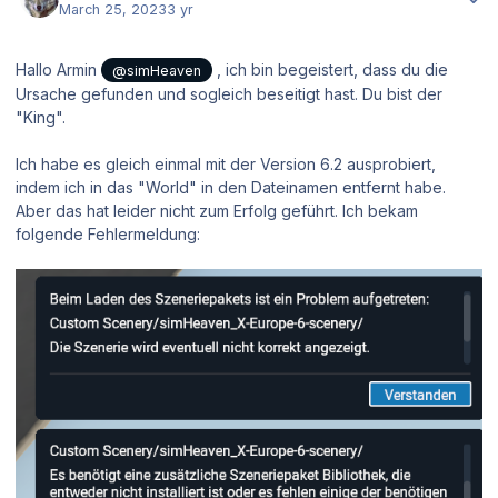
March 25, 2023
3 yr
Hallo Armin
, ich bin begeistert, dass du die
@simHeaven
Ursache gefunden und sogleich beseitigt hast. Du bist der
"King".
Ich habe es gleich einmal mit der Version 6.2 ausprobiert,
indem ich in das "World" in den Dateinamen entfernt habe.
Aber das hat leider nicht zum Erfolg geführt. Ich bekam
folgende Fehlermeldung: