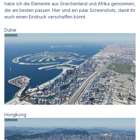
habe ich die Elemente aus Griechenland und Afrika genommen,
die am besten passen. Hier sind ein paar Screenshots, damit ihr
euch einen Eindruck verschaffen könnt.
Dubai
Hongkong