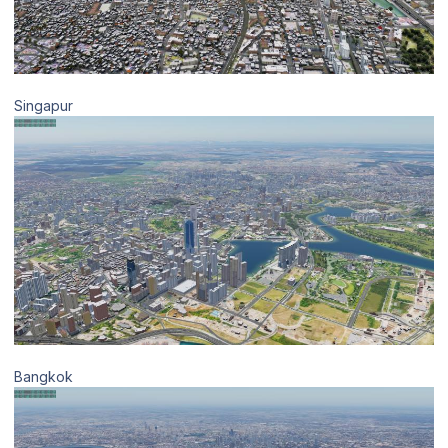
Singapur
Bangkok