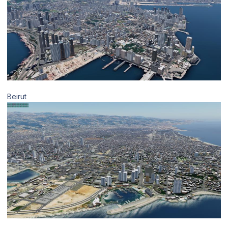
Beirut