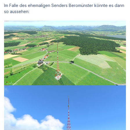
Im Falle des ehemaligen Senders Beromünster könnte es dann
so aussehen: