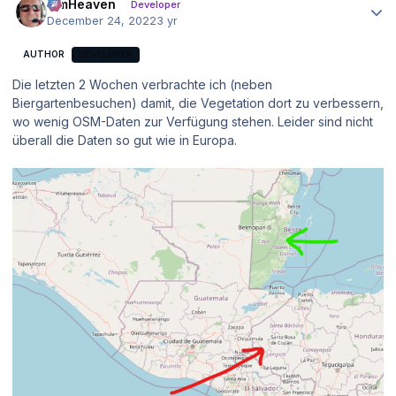
simHeaven
Developer
December 24, 2022
3 yr
AUTHOR
DEVELOPER
Die letzten 2 Wochen verbrachte ich (neben
Biergartenbesuchen) damit, die Vegetation dort zu verbessern,
wo wenig OSM-Daten zur Verfügung stehen. Leider sind nicht
überall die Daten so gut wie in Europa.