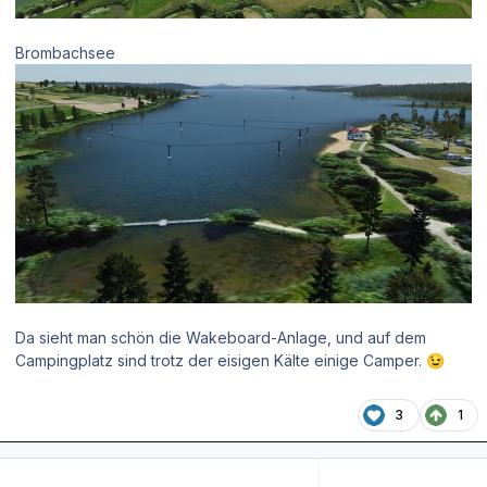
Brombachsee
Da sieht man schön die Wakeboard-Anlage, und auf dem
Campingplatz sind trotz der eisigen Kälte einige Camper.
😉
3
1