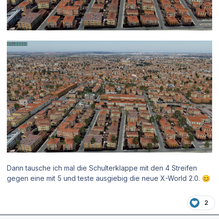
Dann tausche ich mal die Schulterklappe mit den 4 Streifen
gegen eine mit 5 und teste ausgiebig die neue X-World 2.0.
😊
2