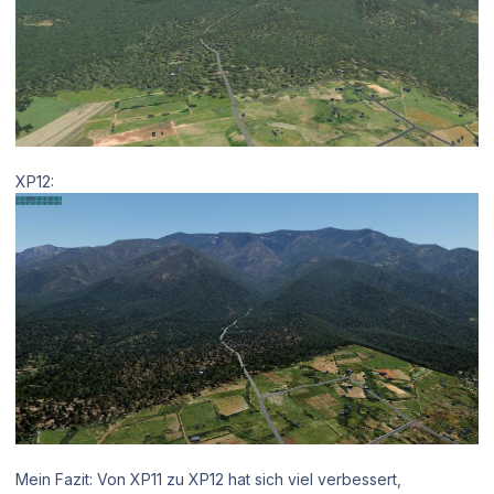
XP12:
Mein Fazit: Von XP11 zu XP12 hat sich viel verbessert,