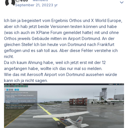
September 21, 2022
3 yr
Ich bin ja begeistert vom Ergebnis Orthos und X World Europe,
aber ich hab jetzt beide Versionen testen können und habe
(was ich auch im XPlane Forum gemeldet hatte) mit und ohne
Orthos jeweils Gebäude mitten im Airport Dortmund. An der
gleichen Stelle! Ich bin heute von Dortmund nach Frankfurt
geflogen und es sah toll aus. Aber diese Fehler verstehe ich
nicht.
Da ich kaum Ahnung habe, weil ich jetzt erst mit der 12
angefangen habe, wollte ich das nur mal so melden.
Wie das mit Aerosoft Airport von Dortmund aussehen würde
kann ich ja nicht sagen.