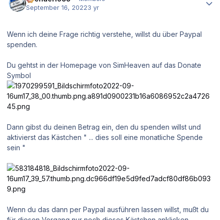
September 16, 2022
3 yr
Wenn ich deine Frage richtig verstehe, willst du über Paypal
spenden.
Du gehtst in der Homepage von SimHeaven auf das Donate
Symbol
Dann gibst du deinen Betrag ein, den du spenden willst und
aktivierst das Kästchen " ... dies soll eine monatliche Spende
sein "
Wenn du das dann per Paypal ausführen lassen willst, mußt du
für diesen Vorgang nur noch dieses Kästchen anklicken