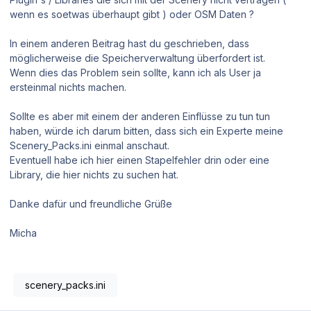
wenn es soetwas überhaupt gibt ) oder OSM Daten ?
In einem anderen Beitrag hast du geschrieben, dass
möglicherweise die Speicherverwaltung überfordert ist.
Wenn dies das Problem sein sollte, kann ich als User ja
ersteinmal nichts machen.
Sollte es aber mit einem der anderen Einflüsse zu tun tun
haben, würde ich darum bitten, dass sich ein Experte meine
Scenery_Packs.ini einmal anschaut.
Eventuell habe ich hier einen Stapelfehler drin oder eine
Library, die hier nichts zu suchen hat.
Danke dafür und freundliche Grüße
Micha
scenery_packs.ini