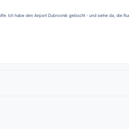
ilfe. Ich habe den Airport Dubrovnik gelöscht - und siehe da, die Ru