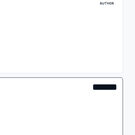
AUTHOR
DEVELOPER