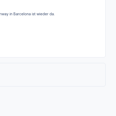
nway in Barcelona ist wieder da.