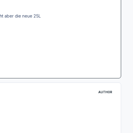
cht aber die neue 25L
AUTHOR