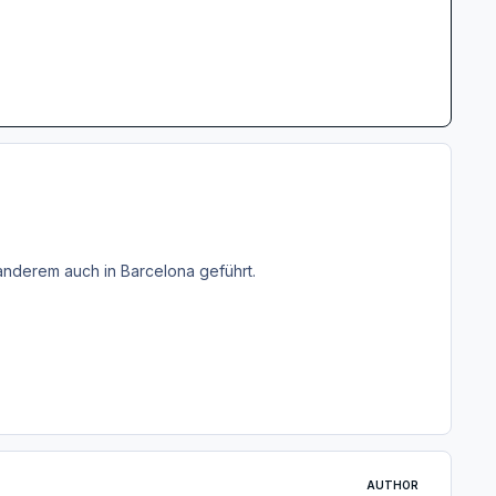
 anderem auch in Barcelona geführt.
AUTHOR