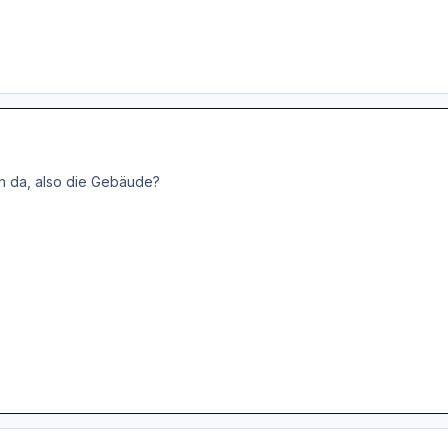
ch da, also die Gebäude?