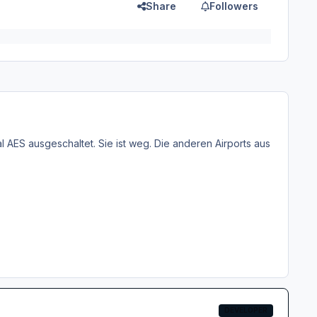
Share
Followers
l AES ausgeschaltet. Sie ist weg. Die anderen Airports aus
DEVELOPER