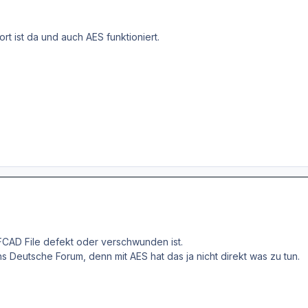
ort ist da und auch AES funktioniert.
FCAD File defekt oder verschwunden ist.
ns Deutsche Forum, denn mit AES hat das ja nicht direkt was zu tun.