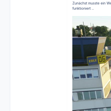
Zunächst musste ein W
funktioniert ...