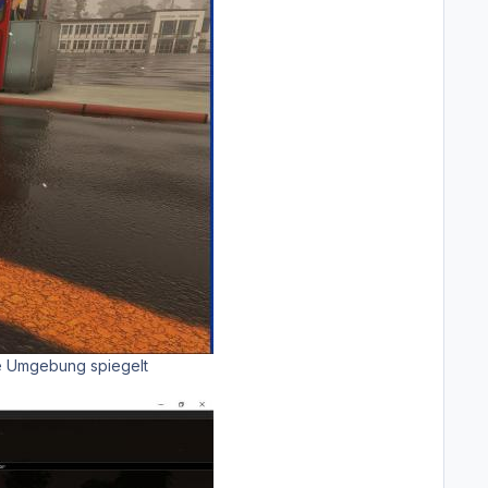
ie Umgebung spiegelt