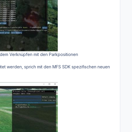
 dem Verknüpfen mit den Parkpositionen
tet werden, sprich mit den MFS SDK spezifischen neuen