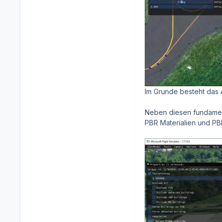
Im Grunde besteht das 
Neben diesen fundamen
PBR Materialien und PB