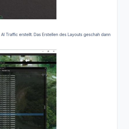
I Traffic erstellt. Das Erstellen des Layouts geschah dann