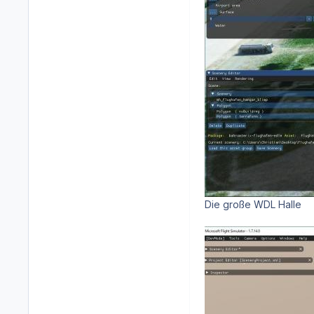
Die große WDL Halle