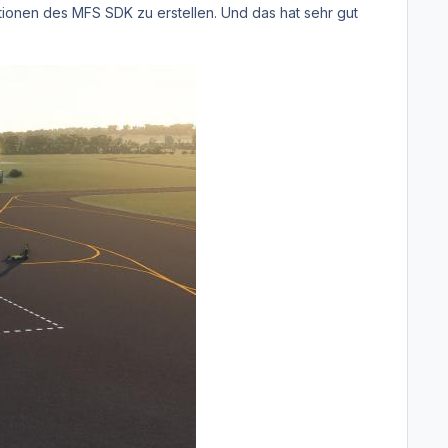
onen des MFS SDK zu erstellen. Und das hat sehr gut