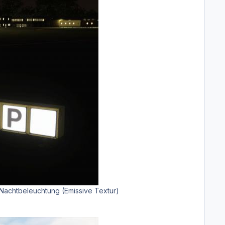
 Nachtbeleuchtung (Emissive Textur)