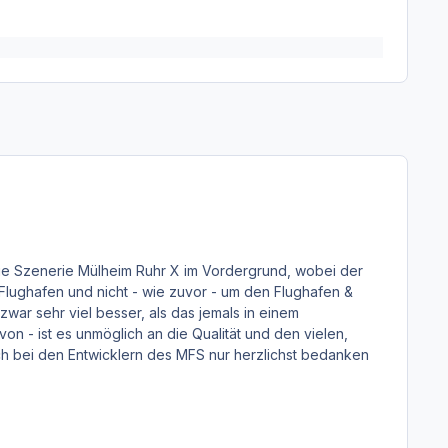
die Szenerie Mülheim Ruhr X im Vordergrund, wobei der
 Flughafen und nicht - wie zuvor - um den Flughafen &
war sehr viel besser, als das jemals in einem
von - ist es unmöglich an die Qualität und den vielen,
h bei den Entwicklern des MFS nur herzlichst bedanken