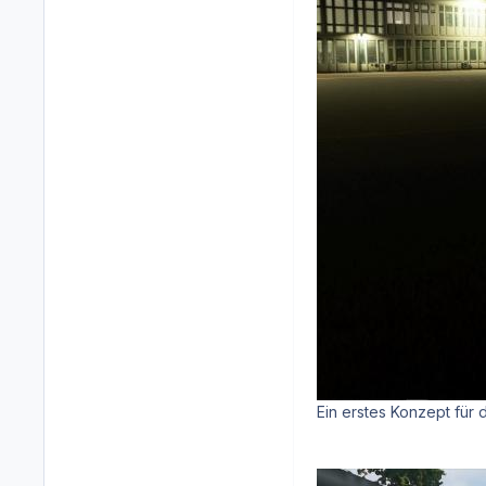
Ein erstes Konzept für 