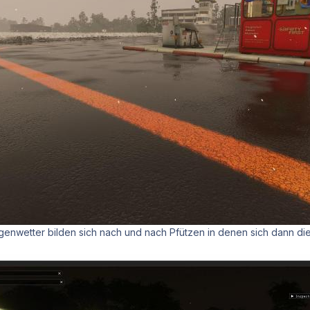
genwetter bilden sich nach und nach Pfützen in denen sich dann d