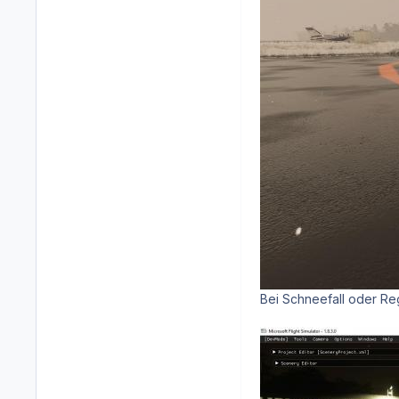
Bei Schneefall oder Re